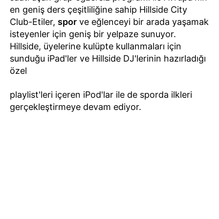
en geniş ders çeşitliliğine sahip Hillside City
Club-Etiler,
spor
ve eğlenceyi bir arada yaşamak
isteyenler için geniş bir yelpaze sunuyor.
Hillside, üyelerine kulüpte kullanmaları için
sunduğu iPad'ler ve Hillside DJ'lerinin hazırladığı
özel
playlist'leri içeren iPod'lar ile de sporda ilkleri
gerçekleştirmeye devam ediyor.