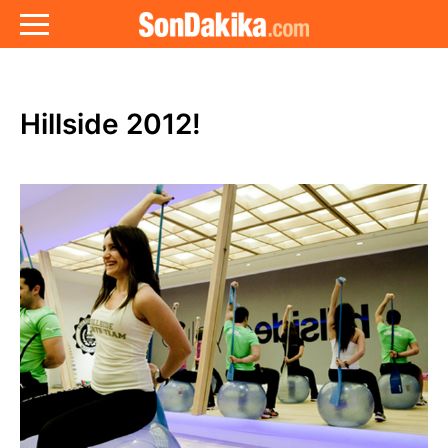
Hillside 2012!