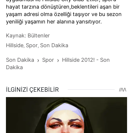
hayat tarzına dönüştüren,beklentileri aşan bir
yaşam adresi olma özelliği taşıyor ve bu sezon
yeniliği yaşamın her alanına yansıtıyor.
Kaynak: Bültenler
Hillside
Spor
Son Dakika
,
,
Son Dakika
›
Spor
›
Hillside 2012! - Son
Dakika