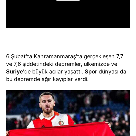
6 Şubat'ta Kahramanmaraş'ta gerçekleşen 7,7
ve 7,6 şiddetindeki depremler, ülkemizde ve
Suriye
'de büyük acılar yaşattı.
Spor
dünyası da
bu depremde ağır kayıplar verdi.