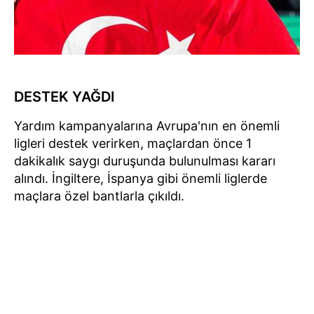
DESTEK YAĞDI
Yardım kampanyalarına Avrupa'nın en önemli
ligleri destek verirken, maçlardan önce 1
dakikalık saygı duruşunda bulunulması kararı
alındı. İngiltere, İspanya gibi önemli liglerde
maçlara özel bantlarla çıkıldı.