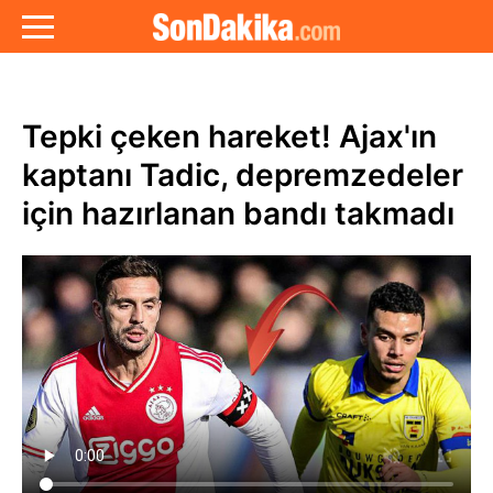
Tepki çeken hareket! Ajax'ın
kaptanı Tadic, depremzedeler
için hazırlanan bandı takmadı