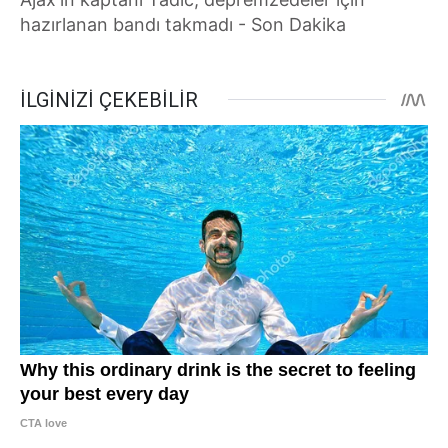
hazırlanan bandı takmadı - Son Dakika