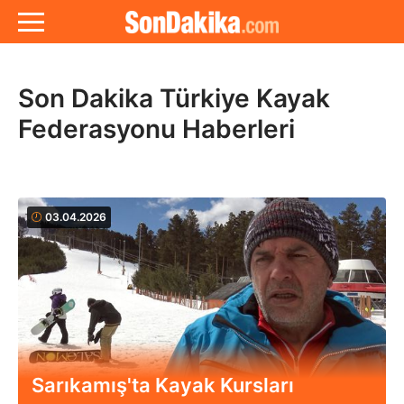
Son Dakika Türkiye Kayak
Federasyonu Haberleri
03.04.2026
Sarıkamış'ta Kayak Kursları