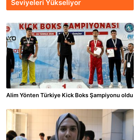
Seviyeleri Yükseliyor
14.07.2026
Alim Yönten Türkiye Kick Boks Şampiyonu oldu
18.06.2026