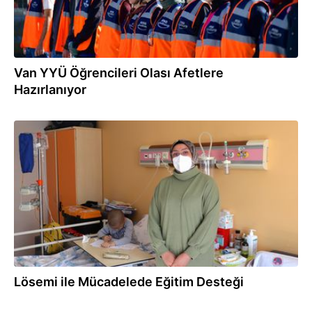
Van YYÜ Öğrencileri Olası Afetlere
Hazırlanıyor
05.11.2025
Lösemi ile Mücadelede Eğitim Desteği