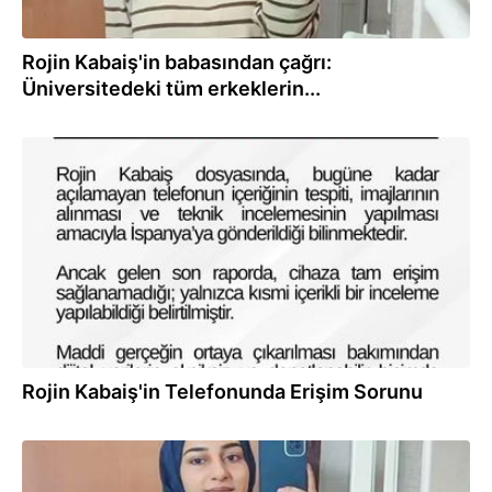
Rojin Kabaiş'in babasından çağrı:
Üniversitedeki tüm erkeklerin...
10.03.2026
Rojin Kabaiş'in Telefonunda Erişim Sorunu
10.03.2026