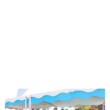
08.06.2026