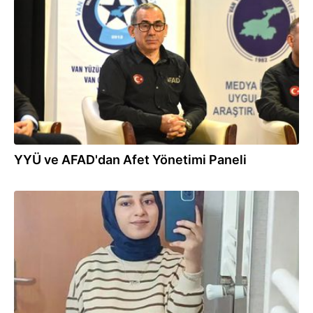
01.04.2026
YYÜ ve AFAD'dan Afet Yönetimi Paneli
11.03.2026