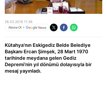
28.03.2018 11:36
Kütahya’nın Eskigediz Belde Belediye
Başkanı Ercan Şimşek, 28 Mart 1970
tarihinde meydana gelen Gediz
Depremi’nin yıl dönümü dolayısıyla bir
mesaj yayınladı.