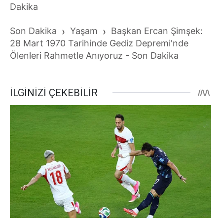
Dakika
Son Dakika
›
Yaşam
›
Başkan Ercan Şimşek:
28 Mart 1970 Tarihinde Gediz Depremi'nde
Ölenleri Rahmetle Anıyoruz - Son Dakika