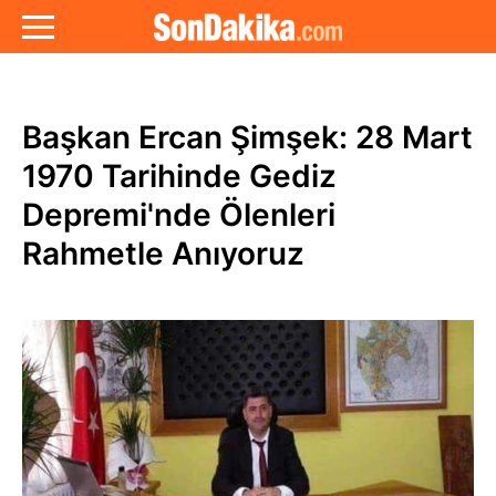
Başkan Ercan Şimşek: 28 Mart
1970 Tarihinde Gediz
Depremi'nde Ölenleri
Rahmetle Anıyoruz