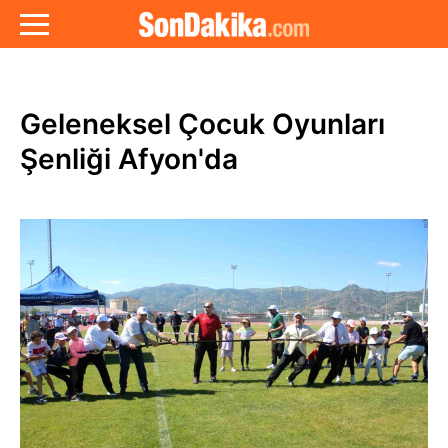
Geleneksel Çocuk Oyunları
Şenliği Afyon'da