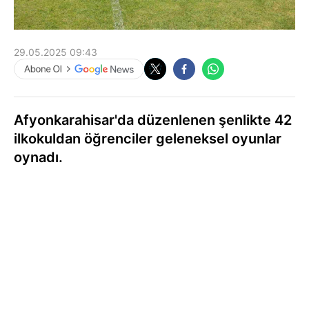
29.05.2025 09:43
Afyonkarahisar'da düzenlenen şenlikte 42
ilkokuldan öğrenciler geleneksel oyunlar
oynadı.