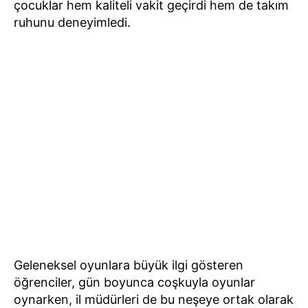
çocuklar hem kaliteli vakit geçirdi hem de takım
ruhunu deneyimledi.
Geleneksel oyunlara büyük ilgi gösteren
öğrenciler, gün boyunca coşkuyla oyunlar
oynarken, il müdürleri de bu neşeye ortak olarak