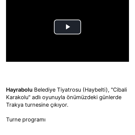
Hayrabolu
Belediye Tiyatrosu (Haybelti), "Cibali
Karakolu" adlı oyunuyla önümüzdeki günlerde
Trakya turnesine çıkıyor.
Turne programı