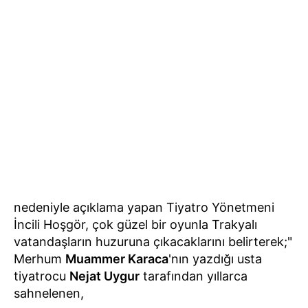
nedeniyle açıklama yapan Tiyatro Yönetmeni
İncili Hoşgör, çok güzel bir oyunla Trakyalı
vatandaşların huzuruna çıkacaklarını belirterek;"
Merhum
Muammer Karaca
'nın yazdığı usta
tiyatrocu
Nejat Uygur
tarafından yıllarca
sahnelenen,