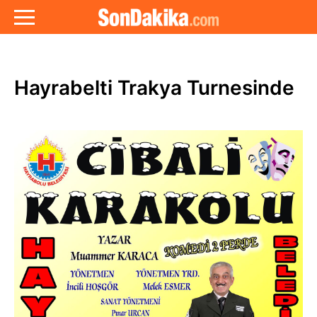
Hayrabelti Trakya Turnesinde