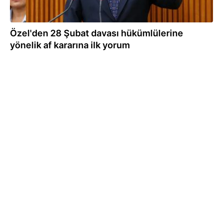
Özel'den 28 Şubat davası hükümlülerine
yönelik af kararına ilk yorum