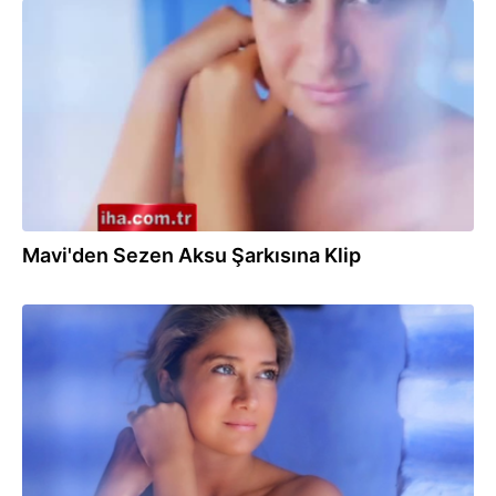
15.09.2014
Mavi'den Sezen Aksu Şarkısına Klip
15.09.2014