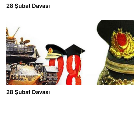
28 Şubat Davası
30.09.2013
28 Şubat Davası