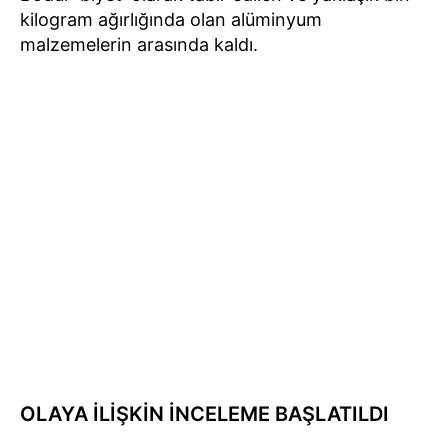
kilogram ağırlığında olan alüminyum
malzemelerin arasında kaldı.
OLAYA İLİŞKİN İNCELEME BAŞLATILDI