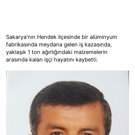
Sakarya'nın Hendek ilçesinde bir alüminyum
fabrikasında meydana gelen iş kazasında,
yaklaşık 1 ton ağırlığındaki malzemelerin
arasında kalan işçi hayatını kaybetti.