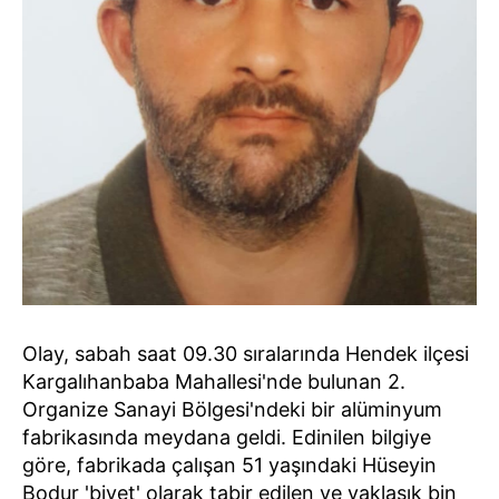
Olay, sabah saat 09.30 sıralarında Hendek ilçesi
Kargalıhanbaba Mahallesi'nde bulunan 2.
Organize Sanayi Bölgesi'ndeki bir alüminyum
fabrikasında meydana geldi. Edinilen bilgiye
göre, fabrikada çalışan 51 yaşındaki Hüseyin
Bodur 'biyet' olarak tabir edilen ve yaklaşık bin