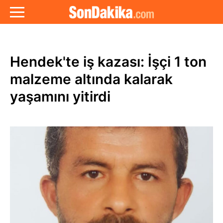
Hendek'te iş kazası: İşçi 1 ton
malzeme altında kalarak
yaşamını yitirdi