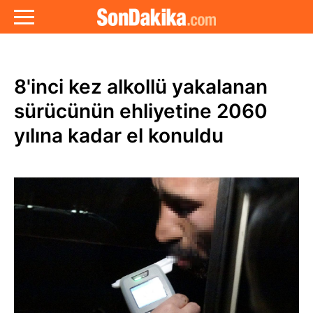
8'inci kez alkollü yakalanan
sürücünün ehliyetine 2060
yılına kadar el konuldu