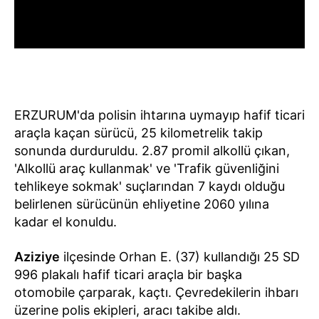
ERZURUM'da polisin ihtarına uymayıp hafif ticari
araçla kaçan sürücü, 25 kilometrelik takip
sonunda durduruldu. 2.87 promil alkollü çıkan,
'Alkollü araç kullanmak' ve 'Trafik güvenliğini
tehlikeye sokmak' suçlarından 7 kaydı olduğu
belirlenen sürücünün ehliyetine 2060 yılına
kadar el konuldu.
Aziziye
ilçesinde Orhan E. (37) kullandığı 25 SD
996 plakalı hafif ticari araçla bir başka
otomobile çarparak, kaçtı. Çevredekilerin ihbarı
üzerine polis ekipleri, aracı takibe aldı.