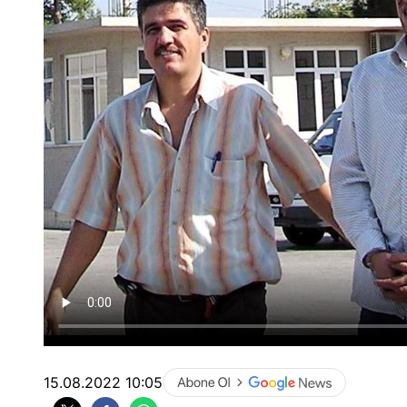
15.08.2022 10:05