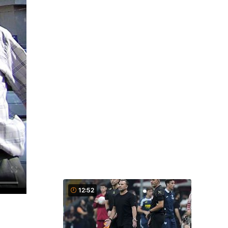
12:52