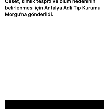
Ceset, kimlik tespiti ve ölüm nedeninin
belirlenmesi için Antalya Adli Tıp Kurumu
Morgu'na gönderildi.