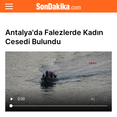
Antalya'da Falezlerde Kadın
Cesedi Bulundu