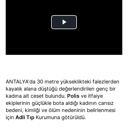
ANTALYA'da 30 metre yükseklikteki falezlerden
kayalık alana düştüğü değerlendirilen genç bir
kadına ait ceset bulundu.
Polis
ve itfaiye
ekiplerinin güçlükle bota aldığı kadının cansız
bedeni, kimliği ve ölüm nedeninin belirlenmesi
için
Adli Tıp
Kurumuna götürüldü.