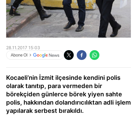
28.11.2017 15:03
Kocaeli’nin İzmit ilçesinde kendini polis
olarak tanıtıp, para vermeden bir
börekçiden günlerce börek yiyen sahte
polis, hakkından dolandırıcılıktan adli işlem
yapılarak serbest bırakıldı.