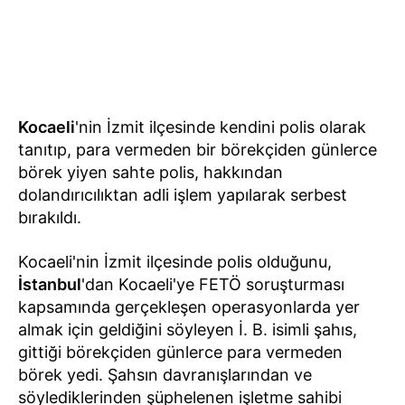
Kocaeli
'nin İzmit ilçesinde kendini polis olarak
tanıtıp, para vermeden bir börekçiden günlerce
börek yiyen sahte polis, hakkından
dolandırıcılıktan adli işlem yapılarak serbest
bırakıldı.
Kocaeli'nin İzmit ilçesinde polis olduğunu,
İstanbul
'dan Kocaeli'ye FETÖ soruşturması
kapsamında gerçekleşen operasyonlarda yer
almak için geldiğini söyleyen İ. B. isimli şahıs,
gittiği börekçiden günlerce para vermeden
börek yedi. Şahsın davranışlarından ve
söylediklerinden şüphelenen işletme sahibi