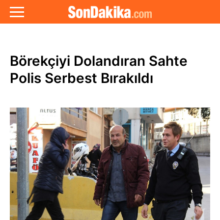
Börekçiyi Dolandıran Sahte
Polis Serbest Bırakıldı