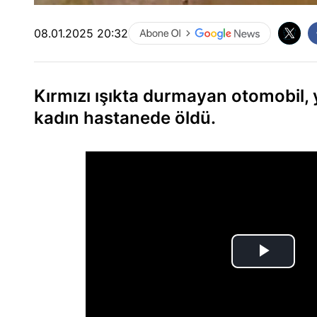
08.01.2025 20:32
Kırmızı ışıkta durmayan otomobil, 
kadın hastanede öldü.