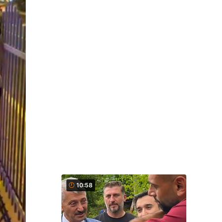
10:58