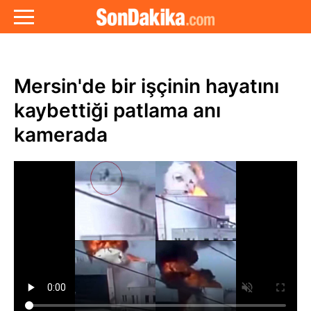
Mersin'de bir işçinin hayatını
kaybettiği patlama anı
kamerada