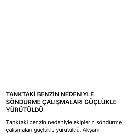
TANKTAKİ BENZİN NEDENİYLE
SÖNDÜRME ÇALIŞMALARI GÜÇLÜKLE
YÜRÜTÜLDÜ
Tanktaki benzin nedeniyle ekiplerin söndürme
çalışmaları güçlükle yürütüldü. Akşam