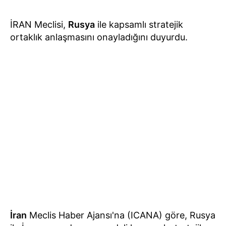
İRAN Meclisi,
Rusya
ile kapsamlı stratejik
ortaklık anlaşmasını onayladığını duyurdu.
İran
Meclis Haber Ajansı'na (ICANA) göre, Rusya