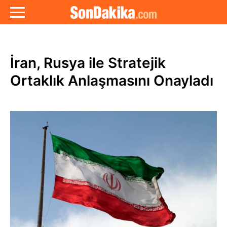
İran, Rusya ile Stratejik
Ortaklık Anlaşmasını Onayladı