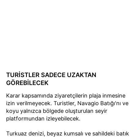
TURİSTLER SADECE UZAKTAN
GÖREBİLECEK
Karar kapsamında ziyaretçilerin plaja inmesine
izin verilmeyecek. Turistler, Navagio Batığı'nı ve
koyu yalnızca bölgede oluşturulan seyir
platformundan izleyebilecek.
Turkuaz denizi, beyaz kumsalı ve sahildeki batık