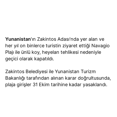
Yunanistan
'ın Zakintos Adası'nda yer alan ve
her yıl on binlerce turistin ziyaret ettiği Navagio
Plajı ile ünlü koy, heyelan tehlikesi nedeniyle
geçici olarak kapatıldı.
Zakintos Belediyesi ile Yunanistan Turizm
Bakanlığı tarafından alınan karar doğrultusunda,
plaja girişler 31 Ekim tarihine kadar yasaklandı.