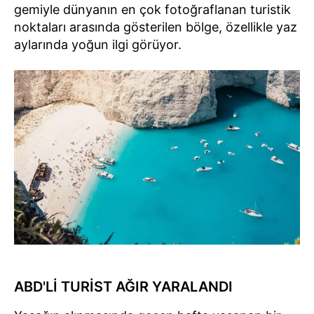
gemiyle dünyanın en çok fotoğraflanan turistik
noktaları arasında gösterilen bölge, özellikle yaz
aylarında yoğun ilgi görüyor.
ABD'Lİ TURİST AĞIR YARALANDI