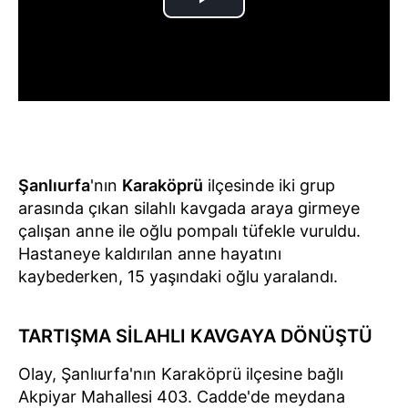
Şanlıurfa
'nın
Karaköprü
ilçesinde iki grup
arasında çıkan silahlı kavgada araya girmeye
çalışan anne ile oğlu pompalı tüfekle vuruldu.
Hastaneye kaldırılan anne hayatını
kaybederken, 15 yaşındaki oğlu yaralandı.
TARTIŞMA SİLAHLI KAVGAYA DÖNÜŞTÜ
Olay, Şanlıurfa'nın Karaköprü ilçesine bağlı
Akpiyar Mahallesi 403. Cadde'de meydana