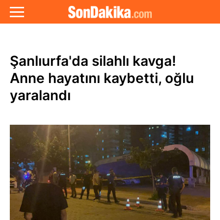
Şanlıurfa'da silahlı kavga!
Anne hayatını kaybetti, oğlu
yaralandı