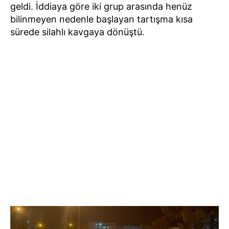
geldi. İddiaya göre iki grup arasında henüz
bilinmeyen nedenle başlayan tartışma kısa
sürede silahlı kavgaya dönüştü.