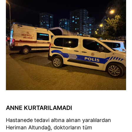
ANNE KURTARILAMADI
Hastanede tedavi altına alınan yaralılardan
Heriman Altundağ, doktorların tüm