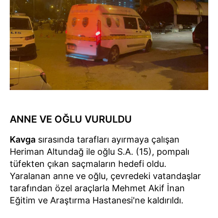
ANNE VE OĞLU VURULDU
Kavga
sırasında tarafları ayırmaya çalışan
Heriman Altundağ ile oğlu S.A. (15), pompalı
tüfekten çıkan saçmaların hedefi oldu.
Yaralanan anne ve oğlu, çevredeki vatandaşlar
tarafından özel araçlarla Mehmet Akif İnan
Eğitim ve Araştırma Hastanesi'ne kaldırıldı.