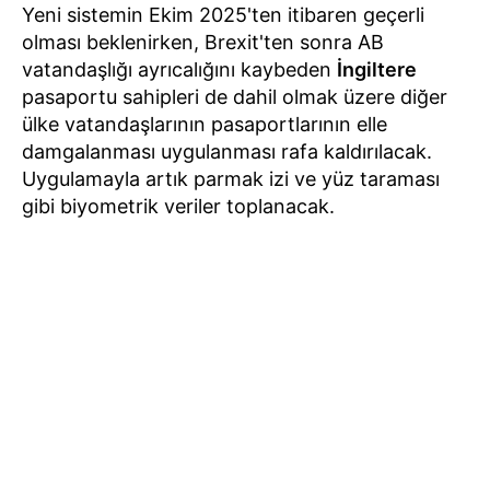
Yeni sistemin Ekim 2025'ten itibaren geçerli
olması beklenirken, Brexit'ten sonra AB
vatandaşlığı ayrıcalığını kaybeden
İngiltere
pasaportu sahipleri de dahil olmak üzere diğer
ülke vatandaşlarının pasaportlarının elle
damgalanması uygulanması rafa kaldırılacak.
Uygulamayla artık parmak izi ve yüz taraması
gibi biyometrik veriler toplanacak.