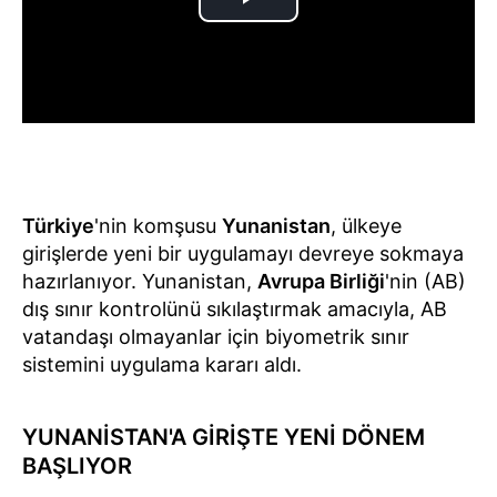
Türkiye
'nin komşusu
Yunanistan
, ülkeye
girişlerde yeni bir uygulamayı devreye sokmaya
hazırlanıyor. Yunanistan,
Avrupa Birliği
'nin (AB)
dış sınır kontrolünü sıkılaştırmak amacıyla, AB
vatandaşı olmayanlar için biyometrik sınır
sistemini uygulama kararı aldı.
YUNANİSTAN'A GİRİŞTE YENİ DÖNEM
BAŞLIYOR