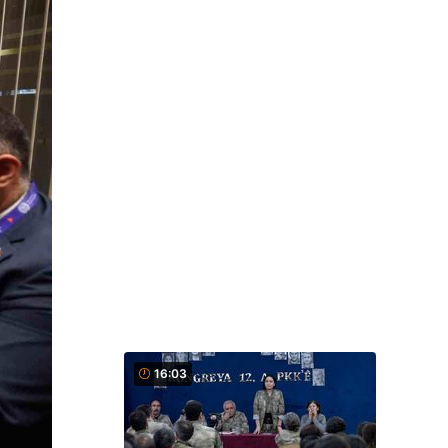
16:03