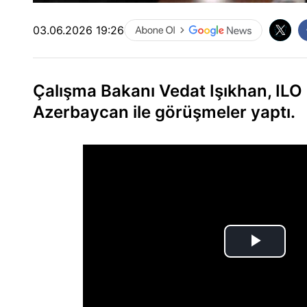
03.06.2026 19:26
Çalışma Bakanı Vedat Işıkhan, IL
Azerbaycan ile görüşmeler yaptı.