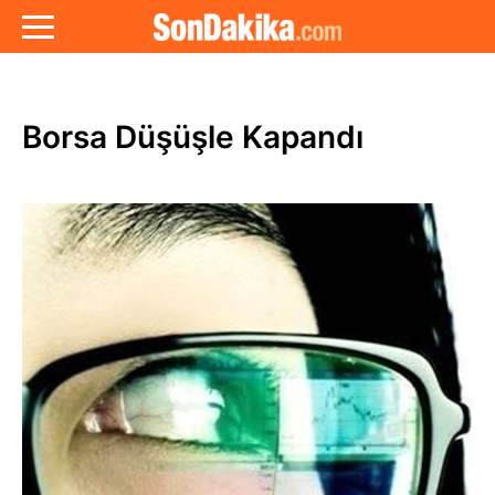
Borsa Düşüşle Kapandı