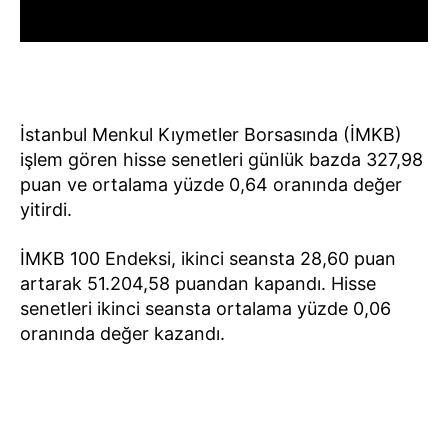
İstanbul Menkul Kıymetler Borsasında (İMKB)
işlem gören hisse senetleri günlük bazda 327,98
puan ve ortalama yüzde 0,64 oranında değer
yitirdi.
İMKB 100 Endeksi, ikinci seansta 28,60 puan
artarak 51.204,58 puandan kapandı. Hisse
senetleri ikinci seansta ortalama yüzde 0,06
oranında değer kazandı.