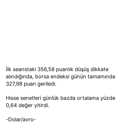
İlk seanstaki 356,58 puanlık düşüş dikkate
alındığında, borsa endeksi günün tamamında
327,98 puan geriledi.
Hisse senetleri günlük bazda ortalama yüzde
0,64 değer yitirdi.
-Dolar/avro-