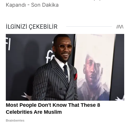
Kapandı - Son Dakika