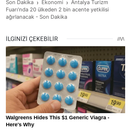
Son Dakika
›
Ekonomi
›
Antalya Turizm
Fuarı'nda 20 ülkeden 2 bin acente yetkilisi
ağırlanacak - Son Dakika