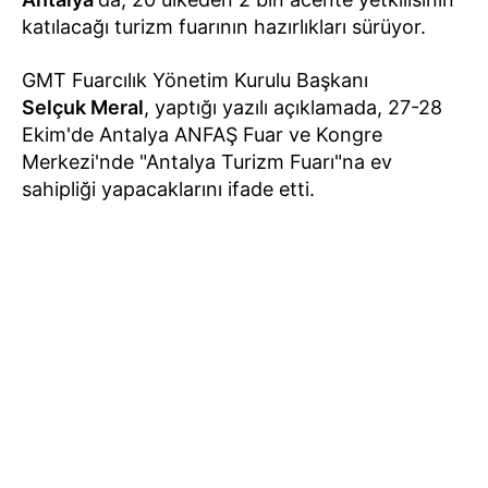
katılacağı turizm fuarının hazırlıkları sürüyor.
GMT Fuarcılık Yönetim Kurulu Başkanı
Selçuk Meral
, yaptığı yazılı açıklamada, 27-28
Ekim'de Antalya ANFAŞ Fuar ve Kongre
Merkezi'nde "Antalya Turizm Fuarı"na ev
sahipliği yapacaklarını ifade etti.