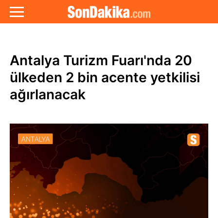
Antalya Turizm Fuarı'nda 20
ülkeden 2 bin acente yetkilisi
ağırlanacak