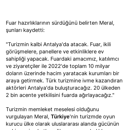
Fuar hazırlıklarının sürdüğünü belirten Meral,
şunları kaydetti:
"Turizmin kalbi Antalya'da atacak. Fuar, ikili
görüşmelere, panellere ve etkinliklere ev
sahipliği yapacak. Fuardaki amacımız, katılımcı
ve ziyaretçiler ile 2022'de toplam 10 milyar
doların üzerinde hacim yaratacak kurumları bir
araya getirmek. Türk turizmine ivme kazandıran
aktörleri Antalya'da buluşturacağız. 20 ülkeden
2 bin acente yetkilisini fuarda ağırlayacağız."
Turizmin memleket meselesi olduğunu
vurgulayan Meral,
Türkiye
'nin turizmde oyun
kurucu ülke olarak uluslararası alanda gücünün