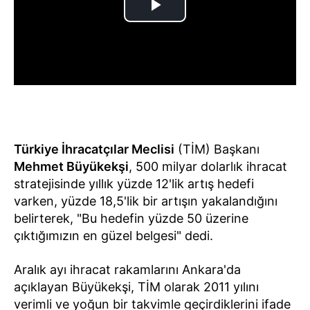
Türkiye İhracatçılar Meclisi
(TİM) Başkanı
Mehmet Büyükekşi
, 500 milyar dolarlık ihracat
stratejisinde yıllık yüzde 12'lik artış hedefi
varken, yüzde 18,5'lik bir artışın yakalandığını
belirterek, "Bu hedefin yüzde 50 üzerine
çıktığımızın en güzel belgesi" dedi.
Aralık ayı ihracat rakamlarını Ankara'da
açıklayan Büyükekşi, TİM olarak 2011 yılını
verimli ve yoğun bir takvimle geçirdiklerini ifade