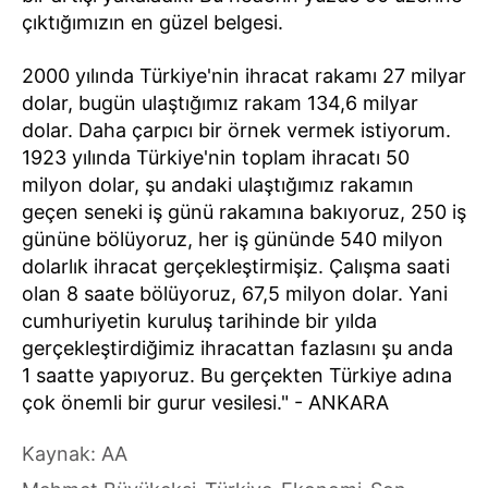
çıktığımızın en güzel belgesi.
2000 yılında Türkiye'nin ihracat rakamı 27 milyar
dolar, bugün ulaştığımız rakam 134,6 milyar
dolar. Daha çarpıcı bir örnek vermek istiyorum.
1923 yılında Türkiye'nin toplam ihracatı 50
milyon dolar, şu andaki ulaştığımız rakamın
geçen seneki iş günü rakamına bakıyoruz, 250 iş
gününe bölüyoruz, her iş gününde 540 milyon
dolarlık ihracat gerçekleştirmişiz. Çalışma saati
olan 8 saate bölüyoruz, 67,5 milyon dolar. Yani
cumhuriyetin kuruluş tarihinde bir yılda
gerçekleştirdiğimiz ihracattan fazlasını şu anda
1 saatte yapıyoruz. Bu gerçekten Türkiye adına
çok önemli bir gurur vesilesi." - ANKARA
Kaynak: AA