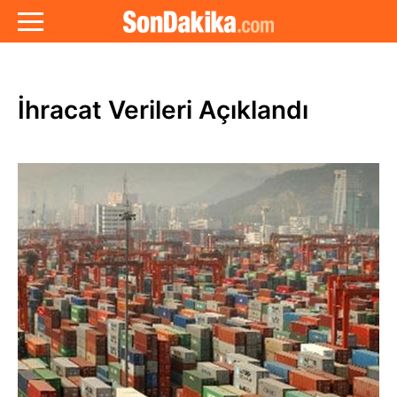
İhracat Verileri Açıklandı