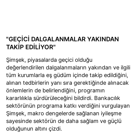
"GEÇİCİ DALGALANMALAR YAKINDAN
TAKİP EDİLİYOR"
Şimşek, piyasalarda geçici olduğu
değerlendirilen dalgalanmaların yakından ve ilgili
tüm kurumlarla eş güdüm içinde takip edildiğini,
alınan tedbirlerin yanı sıra gerektiğinde alınacak
önlemlerin de belirlendiğini, programın
kararlılıkla sürdürüleceğini bildirdi. Bankacılık
sektörünün programa katkı verdiğini vurgulayan
Şimşek, makro dengelerde sağlanan iyileşme
sayesinde sektörün de daha sağlam ve güçlü
olduğunun altını çizdi.