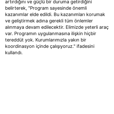
artırdığını ve güçlü bir duruma getirdiğini
belirterek, "Program sayesinde önemli
kazanımlar elde edildi. Bu kazanımları korumak
ve geliştirmek adına gerekli tüm önlemler
alınmaya devam edilecektir. Elimizde yeterli araç
var. Programın uygulanmasına ilişkin hiçbir
tereddüt yok. Kurumlarımızla yakın bir
koordinasyon içinde çalışıyoruz." ifadesini
kullandı.