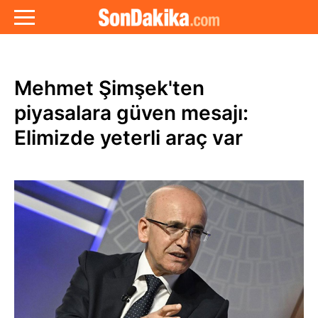
Mehmet Şimşek'ten
piyasalara güven mesajı:
Elimizde yeterli araç var