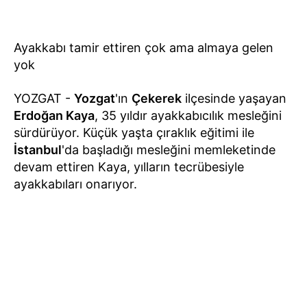
Ayakkabı tamir ettiren çok ama almaya gelen
yok
YOZGAT -
Yozgat
'ın
Çekerek
ilçesinde yaşayan
Erdoğan Kaya
, 35 yıldır ayakkabıcılık mesleğini
sürdürüyor. Küçük yaşta çıraklık eğitimi ile
İstanbul
'da başladığı mesleğini memleketinde
devam ettiren Kaya, yılların tecrübesiyle
ayakkabıları onarıyor.