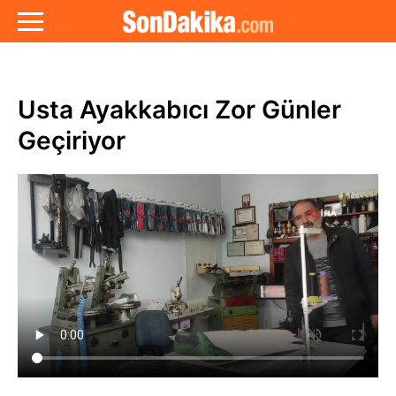
Usta Ayakkabıcı Zor Günler
Geçiriyor