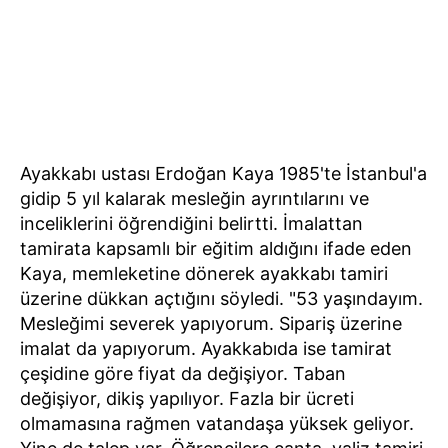
Ayakkabı ustası Erdoğan Kaya 1985'te İstanbul'a
gidip 5 yıl kalarak mesleğin ayrıntılarını ve
inceliklerini öğrendiğini belirtti. İmalattan
tamirata kapsamlı bir eğitim aldığını ifade eden
Kaya, memleketine dönerek ayakkabı tamiri
üzerine dükkan açtığını söyledi. "53 yaşındayım.
Mesleğimi severek yapıyorum. Sipariş üzerine
imalat da yapıyorum. Ayakkabıda ise tamirat
çeşidine göre fiyat da değişiyor. Taban
değişiyor, dikiş yapılıyor. Fazla bir ücreti
olmamasına rağmen vatandaşa yüksek geliyor.