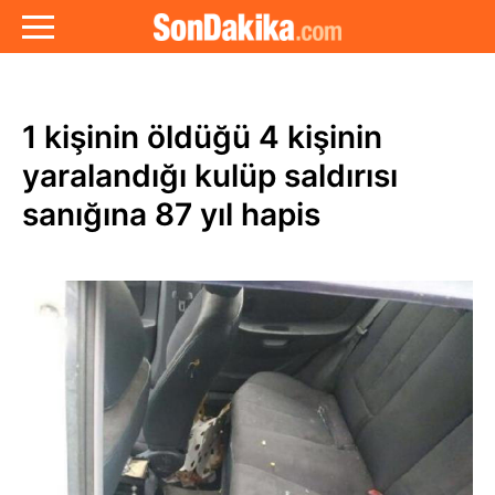
1 kişinin öldüğü 4 kişinin
yaralandığı kulüp saldırısı
sanığına 87 yıl hapis