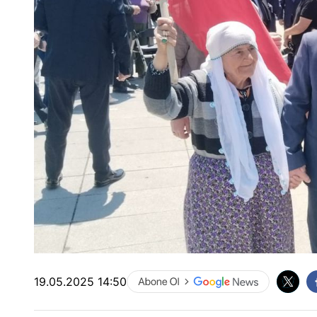
19.05.2025 14:50