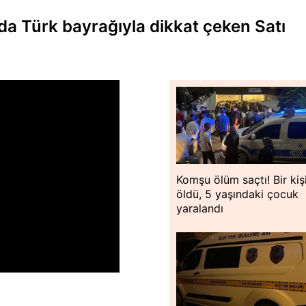
da Türk bayrağıyla dikkat çeken Satı
Komşu ölüm saçtı! Bir kiş
öldü, 5 yaşındaki çocuk
yaralandı