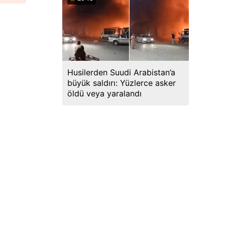
Husilerden Suudi Arabistan’a
büyük saldırı: Yüzlerce asker
öldü veya yaralandı