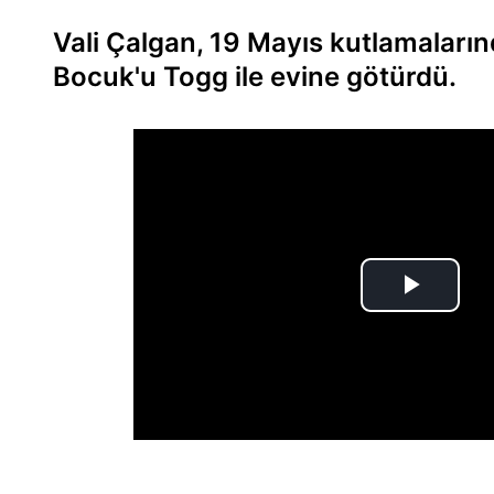
Vali Çalgan, 19 Mayıs kutlamaların
Bocuk'u Togg ile evine götürdü.