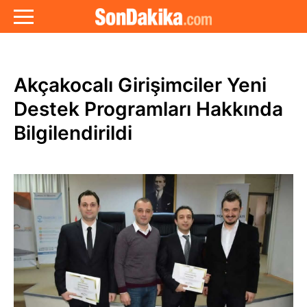
Akçakocalı Girişimciler Yeni
Destek Programları Hakkında
Bilgilendirildi