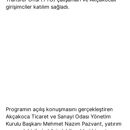
girişimciler katılım sağladı.
Programın açılış konuşmasını gerçekleştiren
Akçakoca Ticaret ve Sanayi Odası Yönetim
Kurulu Başkanı Mehmet Nazım Pazvant, yatırım