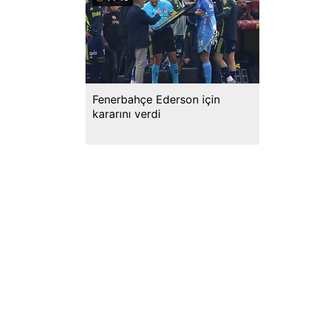
Fenerbahçe Ederson için
kararını verdi