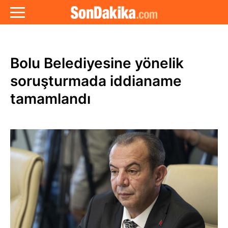
Bolu Belediyesine yönelik
soruşturmada iddianame
tamamlandı