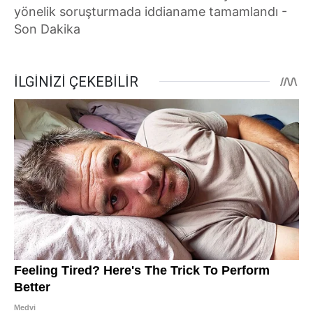
yönelik soruşturmada iddianame tamamlandı -
Son Dakika