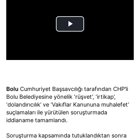
Bolu
Cumhuriyet Başsavcılığı tarafından CHP’li
Bolu Belediyesine yönelik ‘rüşvet’, ‘irtikap’,
‘dolandırıcılık’ ve ‘Vakıflar Kanununa muhalefet’
suçlamaları ile yürütülen soruşturmada
iddianame tamamlandı.
Soruşturma kapsamında tutuklandıktan sonra