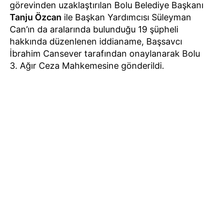
görevinden uzaklaştırılan Bolu Belediye Başkanı
Tanju Özcan
ile Başkan Yardımcısı Süleyman
Can’ın da aralarında bulunduğu 19 şüpheli
hakkında düzenlenen iddianame, Başsavcı
İbrahim Cansever tarafından onaylanarak Bolu
3. Ağır Ceza Mahkemesine gönderildi.