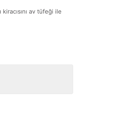
ı kiracısını av tüfeği ile