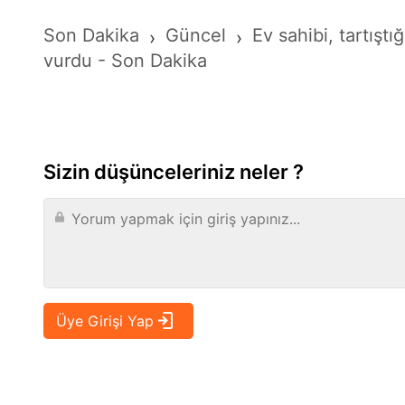
Son Dakika
Güncel
Ev sahibi, tartıştığ
›
›
vurdu - Son Dakika
Sizin düşünceleriniz neler ?