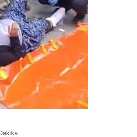
Dakika