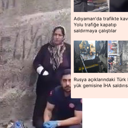
Adıyaman'da trafikte kav
Yolu trafiğe kapatıp
saldırmaya çalıştılar
Rusya açıklarındaki Türk
yük gemisine İHA saldırıs