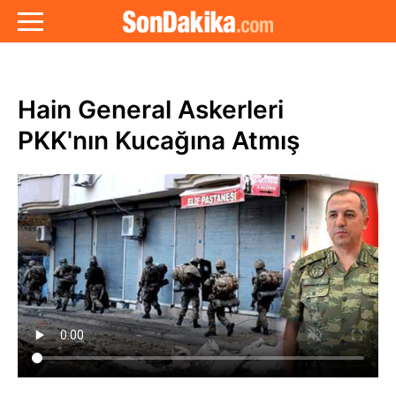
Hain General Askerleri
PKK'nın Kucağına Atmış