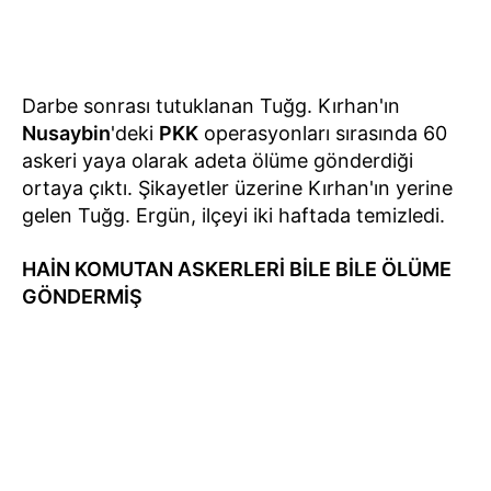
Darbe sonrası tutuklanan Tuğg. Kırhan'ın
Nusaybin
'deki
PKK
operasyonları sırasında 60
askeri yaya olarak adeta ölüme gönderdiği
ortaya çıktı. Şikayetler üzerine Kırhan'ın yerine
gelen Tuğg. Ergün, ilçeyi iki haftada temizledi.
HAİN KOMUTAN ASKERLERİ BİLE BİLE ÖLÜME
GÖNDERMİŞ