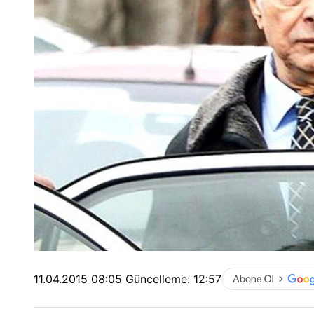
11.04.2015 08:05
Güncelleme:
12:57