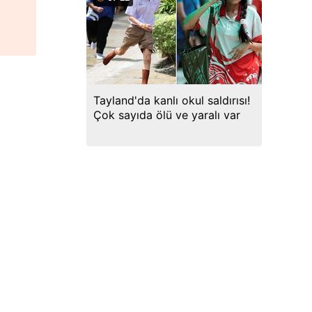
Tayland'da kanlı okul saldırısı!
Çok sayıda ölü ve yaralı var