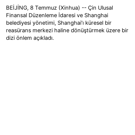
BEİJİNG, 8 Temmuz (Xinhua) -- Çin Ulusal
Finansal Düzenleme İdaresi ve Shanghai
belediyesi yönetimi, Shanghai'ı küresel bir
reasürans merkezi haline dönüştürmek üzere bir
dizi önlem açıkladı.