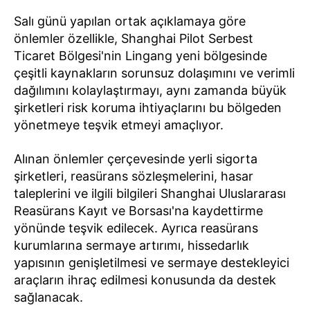
Salı günü yapılan ortak açıklamaya göre
önlemler özellikle, Shanghai Pilot Serbest
Ticaret Bölgesi'nin Lingang yeni bölgesinde
çeşitli kaynakların sorunsuz dolaşımını ve verimli
dağılımını kolaylaştırmayı, aynı zamanda büyük
şirketleri risk koruma ihtiyaçlarını bu bölgeden
yönetmeye teşvik etmeyi amaçlıyor.
Alınan önlemler çerçevesinde yerli sigorta
şirketleri, reasürans sözleşmelerini, hasar
taleplerini ve ilgili bilgileri Shanghai Uluslararası
Reasürans Kayıt ve Borsası'na kaydettirme
yönünde teşvik edilecek. Ayrıca reasürans
kurumlarına sermaye artırımı, hissedarlık
yapısının genişletilmesi ve sermaye destekleyici
araçların ihraç edilmesi konusunda da destek
sağlanacak.