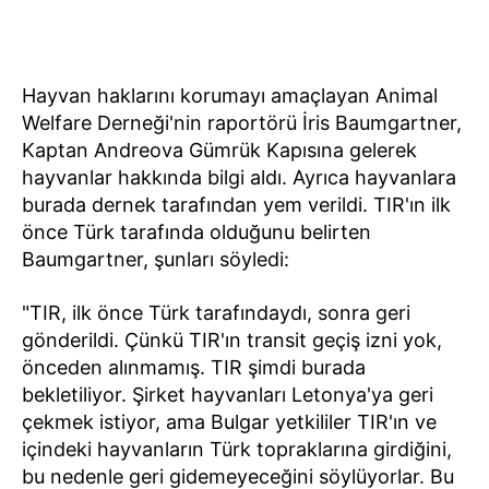
Hayvan haklarını korumayı amaçlayan Animal
Welfare Derneği'nin raportörü İris Baumgartner,
Kaptan Andreova Gümrük Kapısına gelerek
hayvanlar hakkında bilgi aldı. Ayrıca hayvanlara
burada dernek tarafından yem verildi. TIR'ın ilk
önce Türk tarafında olduğunu belirten
Baumgartner, şunları söyledi:
"TIR, ilk önce Türk tarafındaydı, sonra geri
gönderildi. Çünkü TIR'ın transit geçiş izni yok,
önceden alınmamış. TIR şimdi burada
bekletiliyor. Şirket hayvanları Letonya'ya geri
çekmek istiyor, ama Bulgar yetkililer TIR'ın ve
içindeki hayvanların Türk topraklarına girdiğini,
bu nedenle geri gidemeyeceğini söylüyorlar. Bu