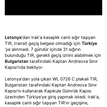
Letonya
'dan Irak'a kasaplık canlı sığır taşıyan
TIR, transit geçiş belgesi olmadığı için
Türkiye
'ye alınmadı. 7 gündür içinde 31 sığırın
bulunduğu TIR, gerekli geçiş iznini alabilmek için
Bulgaristan
tarafındaki Kaptan Andreova Sınır
Kapısı'nda bekliyor.
Letonya'dan yola çıkan WL 0726 C plakalı TIR,
Bulgaristan tarafındaki Kaptan Andreova Sınır
Kapısı'nı kullanarak Kapıkule Gümrük Kapısı
üzerinden Türkiye'ye giriş yapmak istedi. Irak'a,
kasaplık canlı sığır taşıyan TIR'ın geçişine,