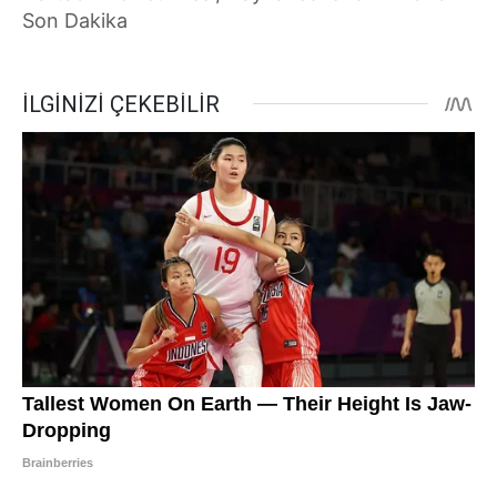
Son Dakika