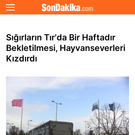
Sığırların Tır'da Bir Haftadır
Bekletilmesi, Hayvanseverleri
Kızdırdı