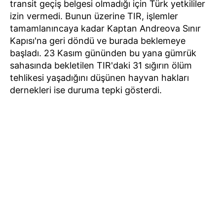
transit geçiş belgesi olmadığı için Türk yetkililer
izin vermedi. Bunun üzerine TIR, işlemler
tamamlanıncaya kadar Kaptan Andreova Sınır
Kapısı'na geri döndü ve burada beklemeye
başladı. 23 Kasım gününden bu yana gümrük
sahasında bekletilen TIR'daki 31 sığırın ölüm
tehlikesi yaşadığını düşünen hayvan hakları
dernekleri ise duruma tepki gösterdi.