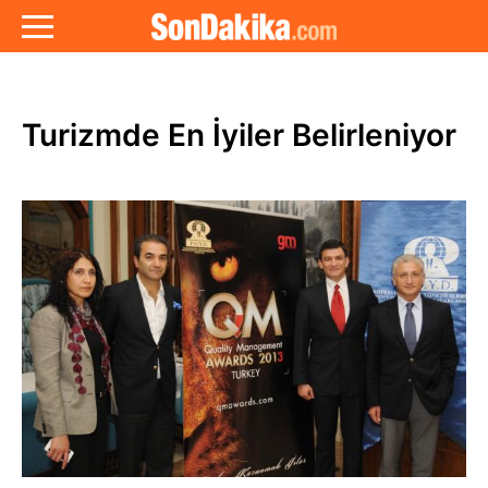
Turizmde En İyiler Belirleniyor