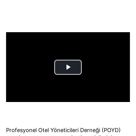
Profesyonel Otel Yöneticileri Derneği (POYD)