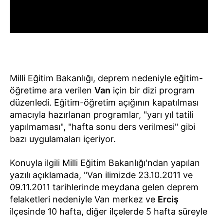
Milli Eğitim Bakanlığı, deprem nedeniyle eğitim-
öğretime ara verilen
Van
için bir dizi program
düzenledi. Eğitim-öğretim açığının kapatılması
amacıyla hazırlanan programlar, "yarı yıl tatili
yapılmaması", "hafta sonu ders verilmesi" gibi
bazı uygulamaları içeriyor.
Konuyla ilgili Milli Eğitim Bakanlığı'ndan yapılan
yazılı açıklamada, "Van ilimizde 23.10.2011 ve
09.11.2011 tarihlerinde meydana gelen deprem
felaketleri nedeniyle Van merkez ve
Erciş
ilçesinde 10 hafta, diğer ilçelerde 5 hafta süreyle