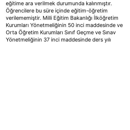
eğitime ara verilmek durumunda kalınmıştır.
Öğrencilere bu süre içinde eğitim-öğretim
verilememiştir. Milli Eğitim Bakanlığı İlköğretim
Kurumları Yönetmeliğinin 50 inci maddesinde ve
Orta Öğretim Kurumları Sınıf Geçme ve Sınav
Yönetmeliğinin 37 inci maddesinde ders yılı