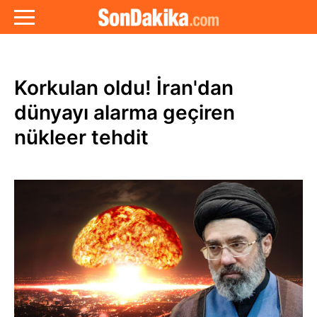
Korkulan oldu! İran'dan
dünyayı alarma geçiren
nükleer tehdit