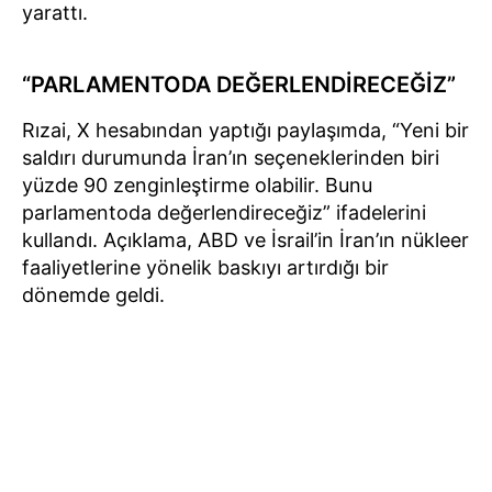
yarattı.
“PARLAMENTODA DEĞERLENDİRECEĞİZ”
Rızai, X hesabından yaptığı paylaşımda, “Yeni bir
saldırı durumunda İran’ın seçeneklerinden biri
yüzde 90 zenginleştirme olabilir. Bunu
parlamentoda değerlendireceğiz” ifadelerini
kullandı. Açıklama, ABD ve İsrail’in İran’ın nükleer
faaliyetlerine yönelik baskıyı artırdığı bir
dönemde geldi.