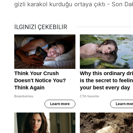
gizli karakol kurduğu ortaya çıktı - Son Da