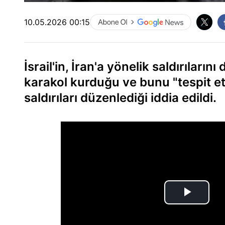
10.05.2026 00:15
İsrail'in, İran'a yönelik saldırıların
karakol kurduğu ve bunu "tespit et
saldırıları düzenlediği iddia edildi.