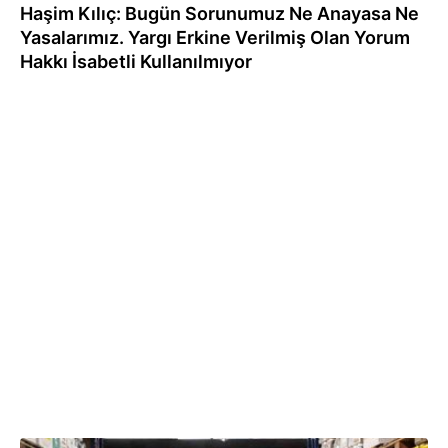
Haşim Kılıç: Bugün Sorunumuz Ne Anayasa Ne
Yasalarımız. Yargı Erkine Verilmiş Olan Yorum
Hakkı İsabetli Kullanılmıyor