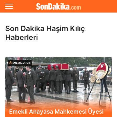
Son Dakika Haşim Kılıç
Haberleri
28.05.2024
Emekli Anayasa Mahkemesi Üyesi