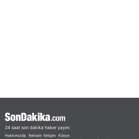
24 saat son dakika haber yayını
Hakkımızda
Reklam
İletişim
Künye