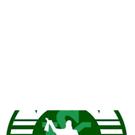
24.06.2025