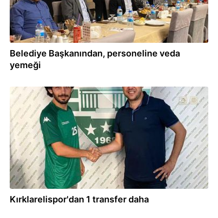
Belediye Başkanından, personeline veda
yemeği
03.08.2021
Kırklarelispor'dan 1 transfer daha