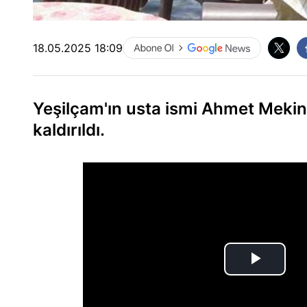
18.05.2025 18:09
Yeşilçam'ın usta ismi Ahmet Mekin
kaldırıldı.