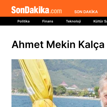
SON DAKİKA
Politika
Finans
Teknoloji
Kültür S
Ahmet Mekin Kalça 