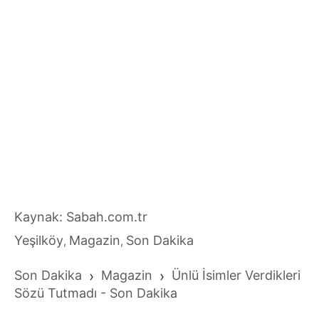
Kaynak: Sabah.com.tr
Yeşilköy
Magazin
Son Dakika
,
,
Son Dakika
›
Magazin
›
Ünlü İsimler Verdikleri
Sözü Tutmadı - Son Dakika