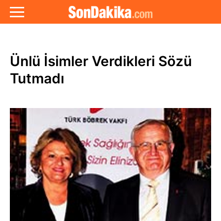
Ünlü İsimler Verdikleri Sözü
Tutmadı