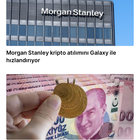
Morgan Stanley kripto atılımını Galaxy ile
hızlandırıyor
27.01.2026