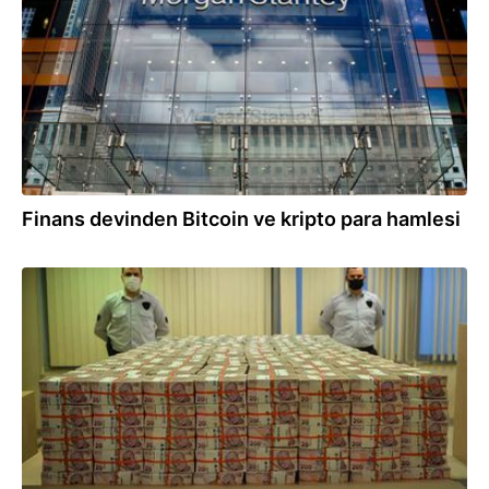
Finans devinden Bitcoin ve kripto para hamlesi
22.11.2024