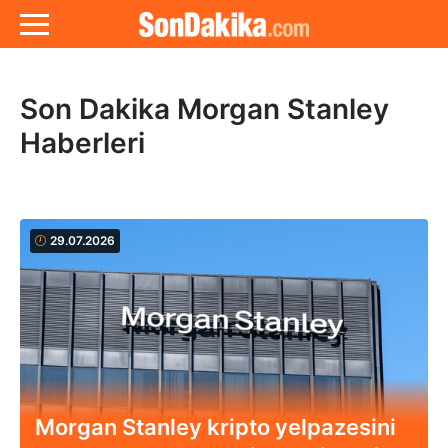
Son Dakika Morgan Stanley
Haberleri
29.07.2026
Morgan Stanley kripto yelpazesini