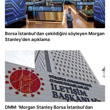
Borsa İstanbul'dan çekildiğini söyleyen Morgan
Stanley'den açıklama
19.03.2025
DMM: 'Morgan Stanley Borsa İstanbul'dan