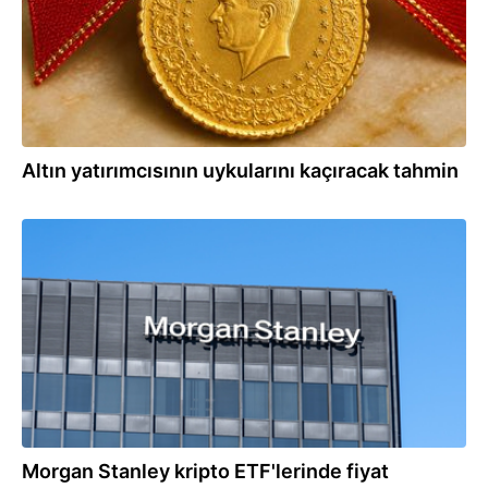
Altın yatırımcısının uykularını kaçıracak tahmin
22.06.2026
Morgan Stanley kripto ETF'lerinde fiyat