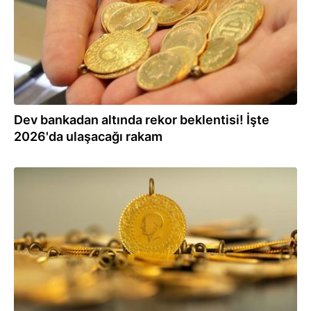
Dev bankadan altında rekor beklentisi! İşte
2026'da ulaşacağı rakam
08.12.2025