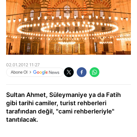
02.01.2012 11:27
Sultan Ahmet, Süleymaniye ya da Fatih
gibi tarihi camiler, turist rehberleri
tarafından değil, "cami rehberleriyle"
tanıtılacak.