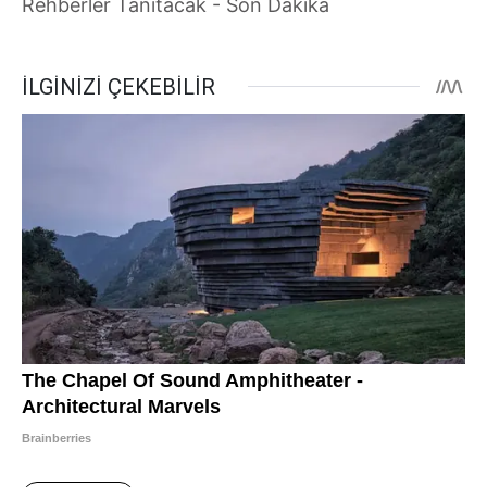
Rehberler Tanıtacak - Son Dakika