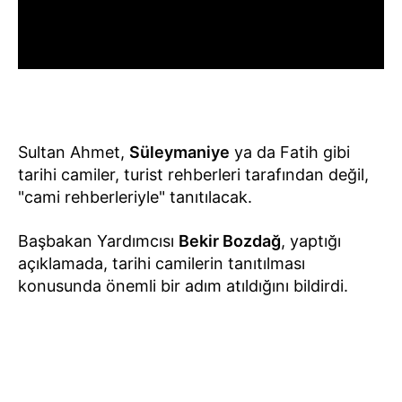
Sultan Ahmet,
Süleymaniye
ya da Fatih gibi
tarihi camiler, turist rehberleri tarafından değil,
"cami rehberleriyle" tanıtılacak.
Başbakan Yardımcısı
Bekir Bozdağ
, yaptığı
açıklamada, tarihi camilerin tanıtılması
konusunda önemli bir adım atıldığını bildirdi.