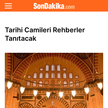
Tarihi Camileri Rehberler
Tanıtacak