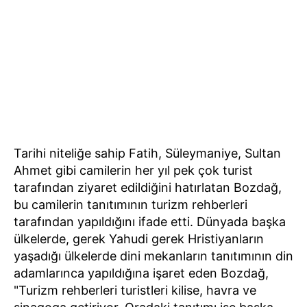
Tarihi niteliğe sahip Fatih, Süleymaniye, Sultan
Ahmet gibi camilerin her yıl pek çok turist
tarafından ziyaret edildiğini hatırlatan Bozdağ,
bu camilerin tanıtımının turizm rehberleri
tarafından yapıldığını ifade etti. Dünyada başka
ülkelerde, gerek Yahudi gerek Hristiyanların
yaşadığı ülkelerde dini mekanların tanıtımının din
adamlarınca yapıldığına işaret eden Bozdağ,
"Turizm rehberleri turistleri kilise, havra ve