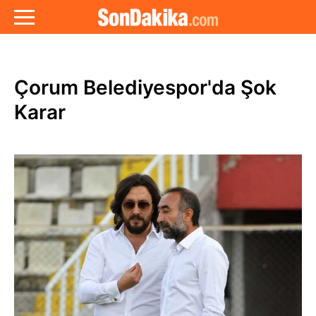
Çorum Belediyespor'da Şok
Karar