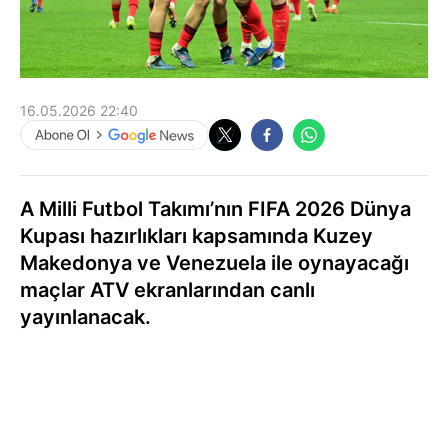
16.05.2026 22:40
A Milli Futbol Takımı’nın FIFA 2026 Dünya
Kupası hazırlıkları kapsamında Kuzey
Makedonya ve Venezuela ile oynayacağı
maçlar ATV ekranlarından canlı
yayınlanacak.