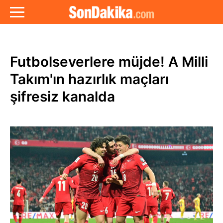
Futbolseverlere müjde! A Milli
Takım'ın hazırlık maçları
şifresiz kanalda