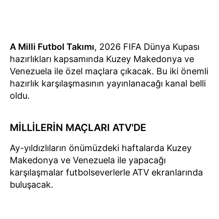
A Milli Futbol Takımı
, 2026 FIFA Dünya Kupası
hazırlıkları kapsamında Kuzey Makedonya ve
Venezuela ile özel maçlara çıkacak. Bu iki önemli
hazırlık karşılaşmasının yayınlanacağı kanal belli
oldu.
MİLLİLERİN MAÇLARI ATV'DE
Ay-yıldızlıların önümüzdeki haftalarda Kuzey
Makedonya ve Venezuela ile yapacağı
karşılaşmalar futbolseverlerle ATV ekranlarında
buluşacak.