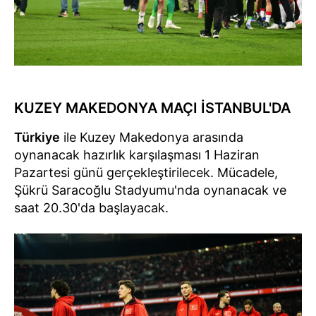
KUZEY MAKEDONYA MAÇI İSTANBUL'DA
Türkiye
ile Kuzey Makedonya arasında
oynanacak hazırlık karşılaşması 1 Haziran
Pazartesi günü gerçekleştirilecek. Mücadele,
Şükrü Saracoğlu Stadyumu'nda oynanacak ve
saat 20.30'da başlayacak.