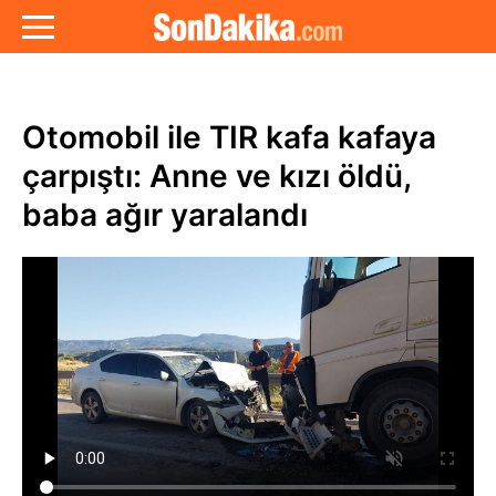
Otomobil ile TIR kafa kafaya
çarpıştı: Anne ve kızı öldü,
baba ağır yaralandı