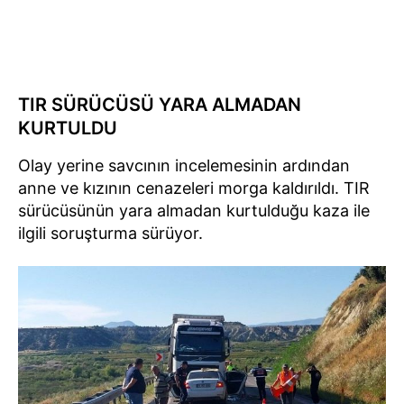
TIR SÜRÜCÜSÜ YARA ALMADAN
KURTULDU
Olay yerine savcının incelemesinin ardından
anne ve kızının cenazeleri morga kaldırıldı. TIR
sürücüsünün yara almadan kurtulduğu kaza ile
ilgili soruşturma sürüyor.