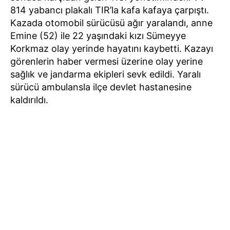
814 yabancı plakalı TIR’la kafa kafaya çarpıştı.
Kazada otomobil sürücüsü ağır yaralandı, anne
Emine (52) ile 22 yaşındaki kızı Sümeyye
Korkmaz olay yerinde hayatını kaybetti. Kazayı
görenlerin haber vermesi üzerine olay yerine
sağlık ve jandarma ekipleri sevk edildi. Yaralı
sürücü ambulansla ilçe devlet hastanesine
kaldırıldı.