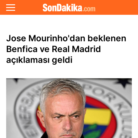
Jose Mourinho'dan beklenen
Benfica ve Real Madrid
açıklaması geldi