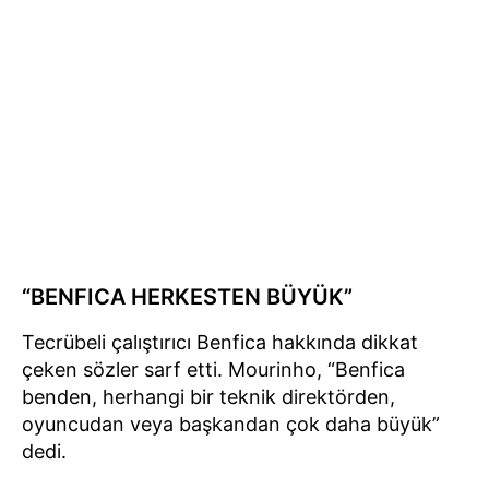
“BENFICA HERKESTEN BÜYÜK”
Tecrübeli çalıştırıcı Benfica hakkında dikkat
çeken sözler sarf etti. Mourinho, “Benfica
benden, herhangi bir teknik direktörden,
oyuncudan veya başkandan çok daha büyük”
dedi.