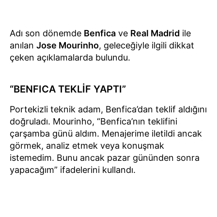
Adı son dönemde
Benfica
ve
Real Madrid
ile
anılan
Jose Mourinho
, geleceğiyle ilgili dikkat
çeken açıklamalarda bulundu.
“BENFICA TEKLİF YAPTI”
Portekizli teknik adam, Benfica’dan teklif aldığını
doğruladı. Mourinho, “Benfica’nın teklifini
çarşamba günü aldım. Menajerime iletildi ancak
görmek, analiz etmek veya konuşmak
istemedim. Bunu ancak pazar gününden sonra
yapacağım” ifadelerini kullandı.