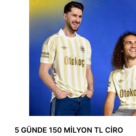
5 GÜNDE 150 MİLYON TL CİRO