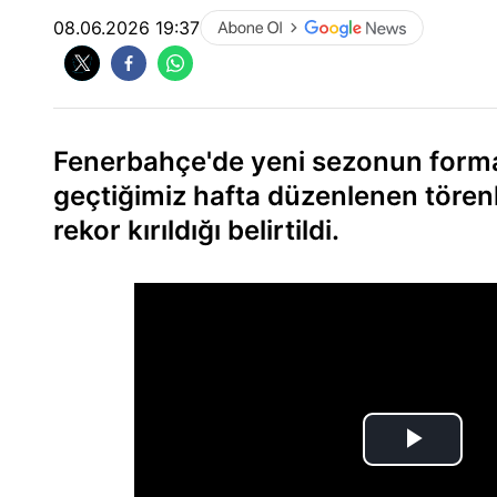
08.06.2026 19:37
Fenerbahçe'de yeni sezonun formalar
geçtiğimiz hafta düzenlenen törenle
rekor kırıldığı belirtildi.