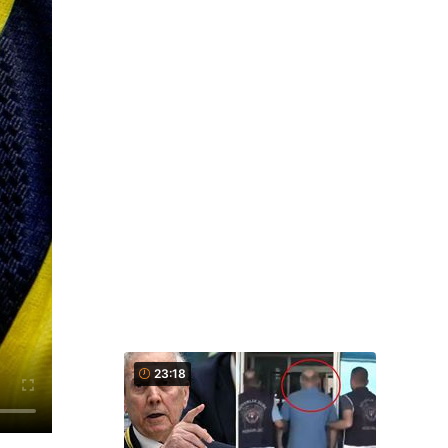
23:18